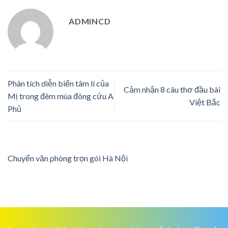
ADMINCD
Phân tích diễn biến tâm lí của
Cảm nhận 8 câu thơ đầu bài
Mị trong đêm mùa đông cứu A
Việt Bắc
Phủ
Chuyển văn phòng trọn gói Hà Nội