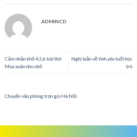
ADMINCD
Cảm nhận khổ 4,5,6 bài thơ
Nghị luận về tình yêu tuổi học
Mùa xuân nho nhỏ
trò
Chuyển văn phòng trọn gói Hà Nội