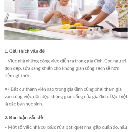
1. Giải thích vấn đề
– Việc nhà những công việc diễn ra trong gia đình. Con người
dọn dẹp, sửa sang khiến cho không gian sống sạch sẽ hơn,
tiện nghi hơn.
=> Bất cứ thành viên nào trong gia đình cũng phải tham gia
vào công việc dọn dẹp không gian sống của gia đình. Đặc biệt
là các bạn học sinh.
2. Bàn luận vấn đề
– Một số việc nhà cơ bản: rửa bát, quét nhà, gập quần áo, nấu