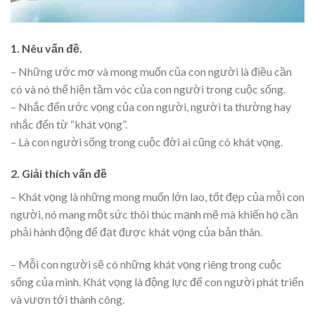
1. Nêu vấn đề.
– Những ước mơ và mong muốn của con người là điều cần
có và nó thể hiện tầm vóc của con người trong cuộc sống.
– Nhắc đến ước vọng của con người, người ta thường hay
nhắc đến từ “khát vọng”.
– Là con người sống trong cuộc đời ai cũng có khát vọng.
2. Giải thích vấn đề
– Khát vọng là những mong muốn lớn lao, tốt đẹp của mỗi con
người, nó mang một sức thôi thúc mạnh mẽ mà khiến họ cần
phải hành động để đạt được khát vọng của bản thân.
– Mỗi con người sẽ có những khát vọng riêng trong cuộc
sống của mình. Khát vọng là động lực để con người phát triển
và vươn tới thành công.