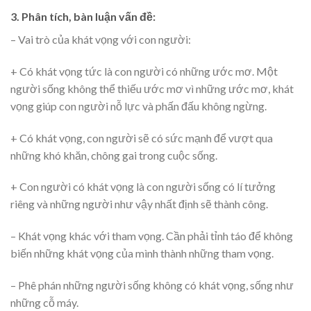
3. Phân tích, bàn luận vấn đề:
– Vai trò của khát vọng với con người:
+ Có khát vọng tức là con người có những ước mơ. Một
người sống không thể thiếu ước mơ vì những ước mơ, khát
vọng giúp con người nỗ lực và phấn đấu không ngừng.
+ Có khát vọng, con người sẽ có sức mạnh để vượt qua
những khó khăn, chông gai trong cuộc sống.
+ Con người có khát vọng là con người sống có lí tưởng
riêng và những người như vậy nhất định sẽ thành công.
– Khát vọng khác với tham vọng. Cần phải tỉnh táo để không
biến những khát vọng của mình thành những tham vọng.
– Phê phán những người sống không có khát vọng, sống như
những cỗ máy.