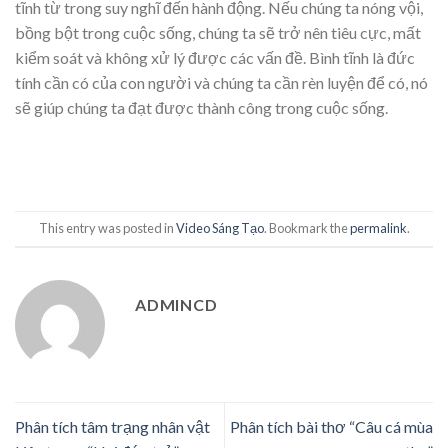
tĩnh từ trong suy nghĩ đến hành động. Nếu chúng ta nóng vội,
bồng bột trong cuộc sống, chúng ta sẽ trở nên tiêu cực, mất
kiểm soát và không xử lý được các vấn đề. Bình tĩnh là đức
tính cần có của con người và chúng ta cần rèn luyện để có, nó
sẽ giúp chúng ta đạt được thành công trong cuộc sống.
This entry was posted in
Video Sáng Tạo
. Bookmark the
permalink
.
ADMINCD
Phân tích tâm trạng nhân vật
Phân tích bài thơ “Câu cá mùa